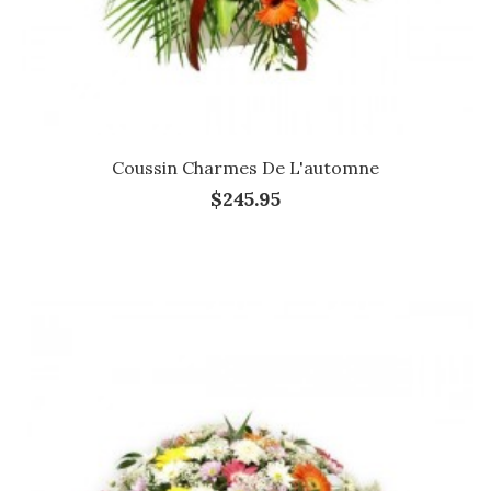
Coussin Charmes De L'automne
$245.95