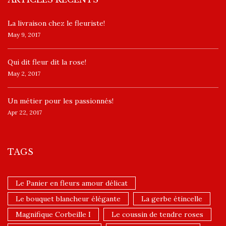
La livraison chez le fleuriste!
May 9, 2017
​Qui dit fleur dit la rose!
May 2, 2017
Un ​métier pour les passionnés​!
Apr 22, 2017
TAGS
Le Panier en fleurs amour délicat
Le bouquet blancheur élégante
La gerbe étincelle
Magnifique Corbeille I
Le coussin de tendre roses