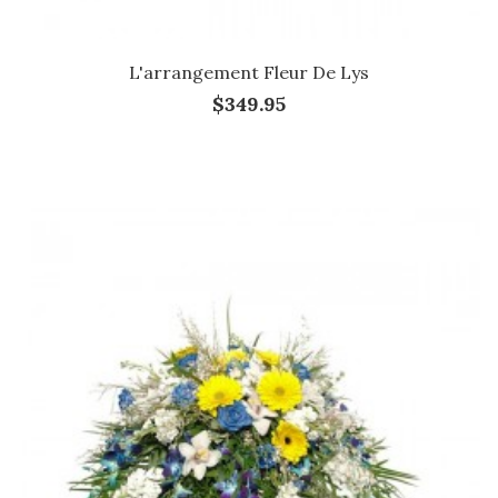
L'arrangement Fleur De Lys
$349.95