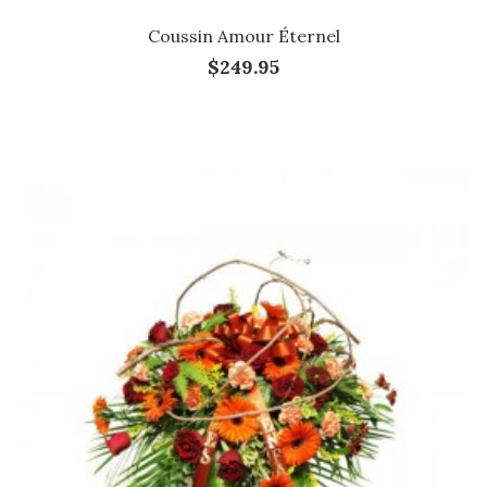
Coussin Amour Éternel
$249.95