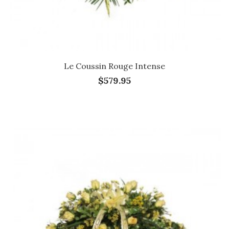
Le Coussin Rouge Intense
$579.95