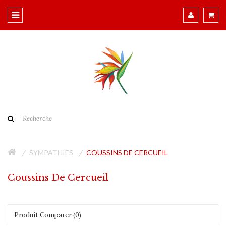
SYMPATHIES
COUSSINS DE CERCUEIL
Coussins De Cercueil
Produit Comparer (0)