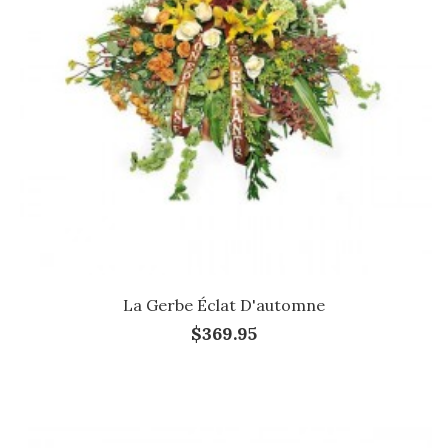
La Gerbe Éclat D'automne
$369.95