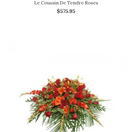
Le Coussin De Tendre Roses
$575.95