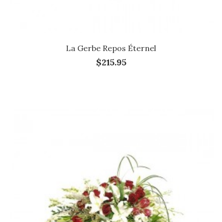
La Gerbe Repos Éternel
$215.95