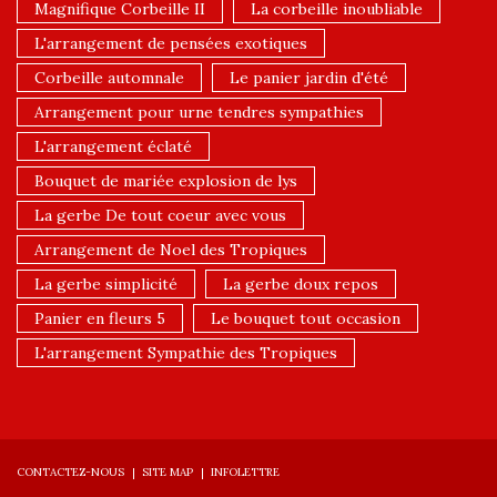
Magnifique Corbeille II
La corbeille inoubliable
L'arrangement de pensées exotiques
Corbeille automnale
Le panier jardin d'été
Arrangement pour urne tendres sympathies
L'arrangement éclaté
Bouquet de mariée explosion de lys
La gerbe De tout coeur avec vous
Arrangement de Noel des Tropiques
La gerbe simplicité
La gerbe doux repos
Panier en fleurs 5
Le bouquet tout occasion
L'arrangement Sympathie des Tropiques
CONTACTEZ-NOUS
SITE MAP
INFOLETTRE