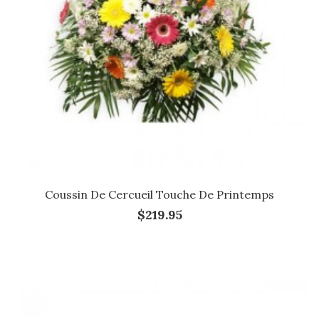
Coussin De Cercueil Touche De Printemps
$219.95