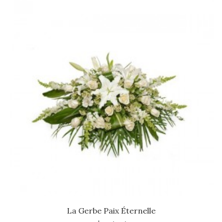
La Gerbe Paix Éternelle