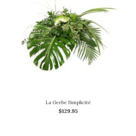
La Gerbe Simplicité
$129.95