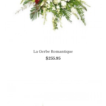
La Gerbe Romantique
$255.95