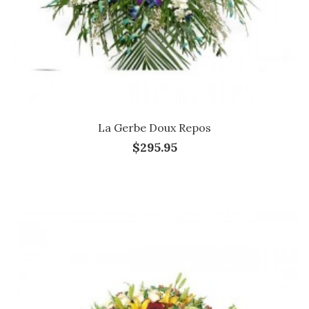
La Gerbe Doux Repos
$295.95