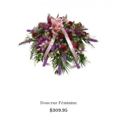
Douceur Féminine
$309.95