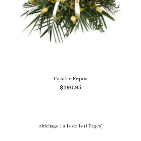
Paisible Repos
$290.95
Affichage 1 à 14 de 14 (1 Pages)