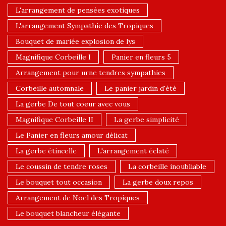
L'arrangement de pensées exotiques
L'arrangement Sympathie des Tropiques
Bouquet de mariée explosion de lys
Magnifique Corbeille I
Panier en fleurs 5
Arrangement pour urne tendres sympathies
Corbeille automnale
Le panier jardin d'été
La gerbe De tout coeur avec vous
Magnifique Corbeille II
La gerbe simplicité
Le Panier en fleurs amour délicat
La gerbe étincelle
L'arrangement éclaté
Le coussin de tendre roses
La corbeille inoubliable
Le bouquet tout occasion
La gerbe doux repos
Arrangement de Noel des Tropiques
Le bouquet blancheur élégante