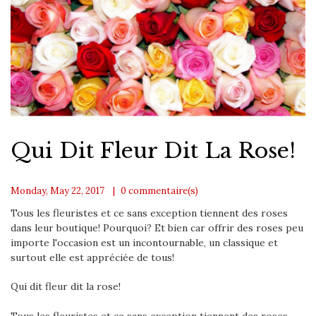
​Qui Dit Fleur Dit La Rose!
Monday, May 22, 2017
0
commentaire(s)
Tous les fleuristes et ce sans exception tiennent des roses
dans leur boutique! Pourquoi? Et bien car offrir des roses peu
importe l'occasion est un incontournable, un classique et
surtout elle est appréciée de tous!
​Qui dit fleur dit la rose!
Tous les fleuristes et ce sans exception tiennent des roses