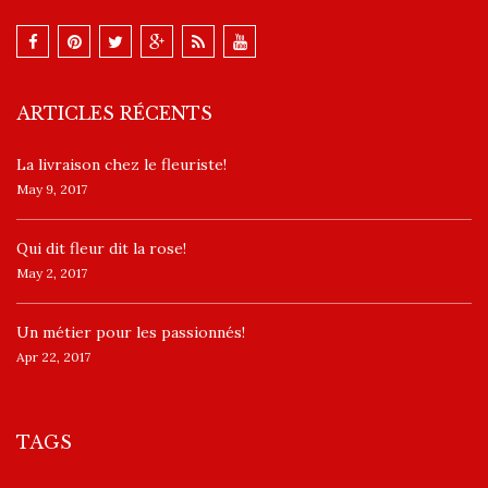
ARTICLES RÉCENTS
La livraison chez le fleuriste!
May 9, 2017
​Qui dit fleur dit la rose!
May 2, 2017
Un ​métier pour les passionnés​!
Apr 22, 2017
TAGS