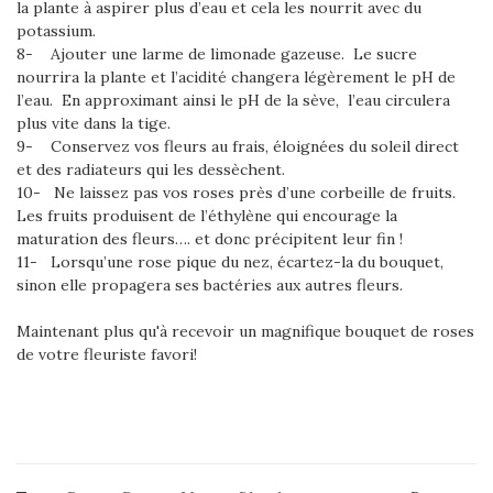
la plante à aspirer plus d’eau et cela les nourrit avec du
potassium.
8- Ajouter une larme de limonade gazeuse. Le sucre
nourrira la plante et l’acidité changera légèrement le pH de
l’eau. En approximant ainsi le pH de la sève, l’eau circulera
plus vite dans la tige.
9- Conservez vos fleurs au frais, éloignées du soleil direct
et des radiateurs qui les dessèchent.
10- Ne laissez pas vos roses près d’une corbeille de fruits.
Les fruits produisent de l’éthylène qui encourage la
maturation des fleurs…. et donc précipitent leur fin !
11- Lorsqu’une rose pique du nez, écartez-la du bouquet,
sinon elle propagera ses bactéries aux autres fleurs.
Maintenant plus qu'à recevoir un magnifique bouquet de roses
de votre fleuriste favori!