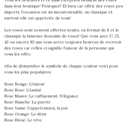
dans leur boutique! Pourquoi? Et bien car offrir des roses peu
importe l'occasion est un incontournable, un classique et
surtout elle est appréciée de tous!
Les roses sont souvent offertes seules, en format de 6 et le
classique la fameuse douzaine de roses! Que vous ayez 17, 25,
42 ou encore 82 ans vous serez toujours heureux de recevoir
des roses car celles-ci signifie l'amour de la personne qui
vous les offre.
Afin de démystifier le symbole de chaque couleur voici pour
vous les plus populaires:
Rose Rouge: L'Amour
Rose Rose: L'Amitié​
Rose Mauve: Le raffinement, l'élégance
Rose Blanche: La pureté
Rose Jaune: L'appréciation, la joie
Rose Orange: Le désir
Rose Bleue: Le rêve