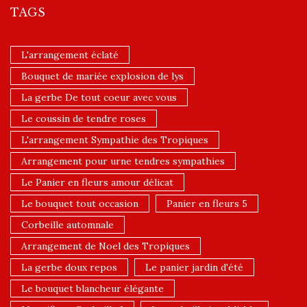
TAGS
L'arrangement éclaté
Bouquet de mariée explosion de lys
La gerbe De tout coeur avec vous
Le coussin de tendre roses
L'arrangement Sympathie des Tropiques
Arrangement pour urne tendres sympathies
Le Panier en fleurs amour délicat
Le bouquet tout occasion
Panier en fleurs 5
Corbeille automnale
Arrangement de Noel des Tropiques
La gerbe doux repos
Le panier jardin d'été
Le bouquet blancheur élégante