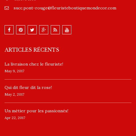
succ.pont-rouge@fleuristeboutiquemondecor.com
ARTICLES RÉCENTS
La livraison chez le fleuriste!
May 9, 2017
​Qui dit fleur dit la rose!
May 2, 2017
Un ​métier pour les passionnés​!
Apr 22, 2017