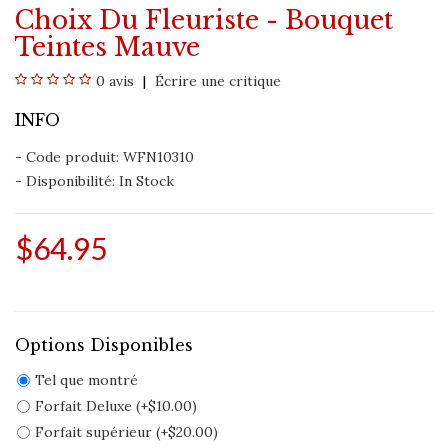
Choix Du Fleuriste - Bouquet
Teintes Mauve
0 avis
Écrire une critique
INFO
- Code produit: WFN10310
- Disponibilité:
In Stock
$64.95
Options Disponibles
Tel que montré
Forfait Deluxe (+$10.00)
Forfait supérieur (+$20.00)