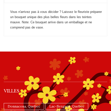
Vous n'arrivez pas à vous décider ? Laissez le fleuriste préparer
un bouquet unique des plus belles fleurs dans les teintes
mauve. Note: Ce bouquet arrive dans un emballage et ne
comprend pas de vase.
VILLES
Donnacona, Quebec
Lac-Sergent, Quebec