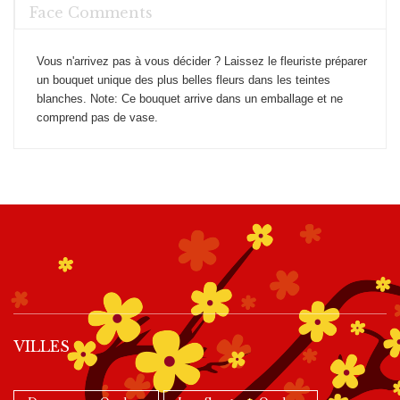
Face Comments
Vous n'arrivez pas à vous décider ? Laissez le fleuriste préparer
un bouquet unique des plus belles fleurs dans les teintes
blanches. Note: Ce bouquet arrive dans un emballage et ne
comprend pas de vase.
VILLES