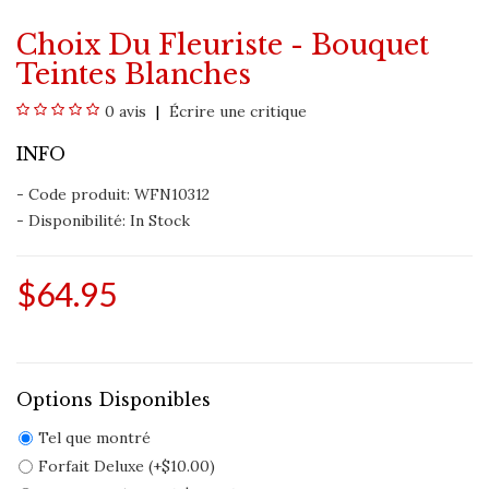
Choix Du Fleuriste - Bouquet
Teintes Blanches
0 avis
Écrire une critique
INFO
- Code produit: WFN10312
- Disponibilité:
In Stock
$64.95
Options Disponibles
Tel que montré
Forfait Deluxe (+$10.00)