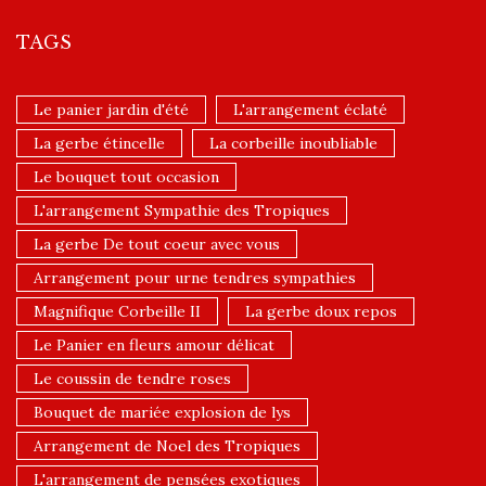
TAGS
Le panier jardin d'été
L'arrangement éclaté
La gerbe étincelle
La corbeille inoubliable
Le bouquet tout occasion
L'arrangement Sympathie des Tropiques
La gerbe De tout coeur avec vous
Arrangement pour urne tendres sympathies
Magnifique Corbeille II
La gerbe doux repos
Le Panier en fleurs amour délicat
Le coussin de tendre roses
Bouquet de mariée explosion de lys
Arrangement de Noel des Tropiques
L'arrangement de pensées exotiques