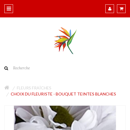
FLEURS FRAÎCHES
CHOIX DU FLEURISTE - BOUQUET TEINTES BLANCHES