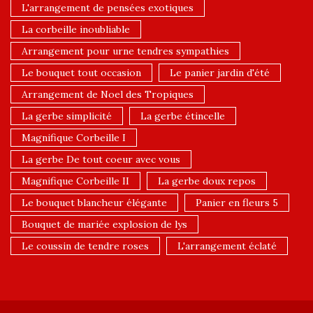
L'arrangement de pensées exotiques
La corbeille inoubliable
Arrangement pour urne tendres sympathies
Le bouquet tout occasion
Le panier jardin d'été
Arrangement de Noel des Tropiques
La gerbe simplicité
La gerbe étincelle
Magnifique Corbeille I
La gerbe De tout coeur avec vous
Magnifique Corbeille II
La gerbe doux repos
Le bouquet blancheur élégante
Panier en fleurs 5
Bouquet de mariée explosion de lys
Le coussin de tendre roses
L'arrangement éclaté