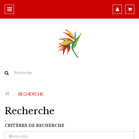
RECHERCHE
Recherche
CRITÈRES DE RECHERCHE