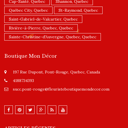
Cap-Santé, Quebec
Shannon, Quebec
Québec City, Quebec
St-Raymond, Quebec
Saint-Gabriel-de-Valcartier, Quebec
Rivière-à-Pierre, Quebec, Quebec
Sainte-Christine-d'Auvergne, Quebec, Quebec
Boutique Mon Décor
197 Rue Dupont, Pont-Rouge, Quebec, Canada
4188734393
succ.pont-rouge@fleuristeboutiquemondecor.com