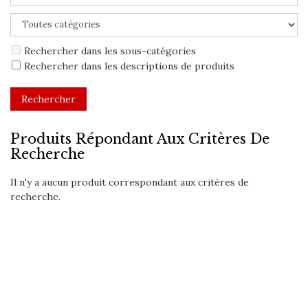
Rechercher dans les sous-catégories
Rechercher dans les descriptions de produits
Produits Répondant Aux Critères De
Recherche
Il n'y a aucun produit correspondant aux critères de
recherche.