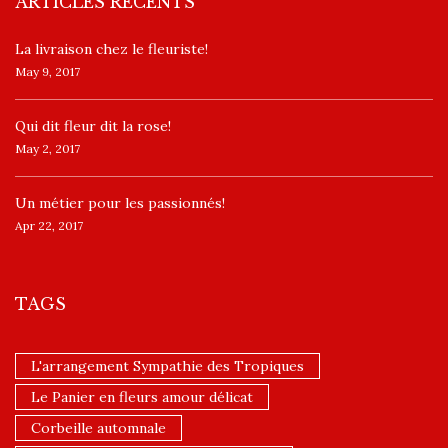
ARTICLES RÉCENTS
La livraison chez le fleuriste!
May 9, 2017
​Qui dit fleur dit la rose!
May 2, 2017
Un ​métier pour les passionnés​!
Apr 22, 2017
TAGS
L'arrangement Sympathie des Tropiques
Le Panier en fleurs amour délicat
Corbeille automnale