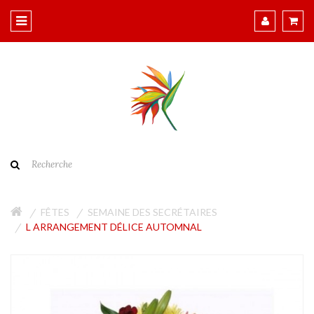
FÊTES
SEMAINE DES SECRÉTAIRES
L ARRANGEMENT DÉLICE AUTOMNAL