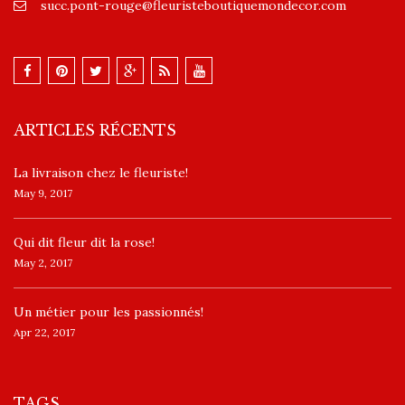
succ.pont-rouge@fleuristeboutiquemondecor.com
ARTICLES RÉCENTS
La livraison chez le fleuriste!
May 9, 2017
​Qui dit fleur dit la rose!
May 2, 2017
Un ​métier pour les passionnés​!
Apr 22, 2017
TAGS