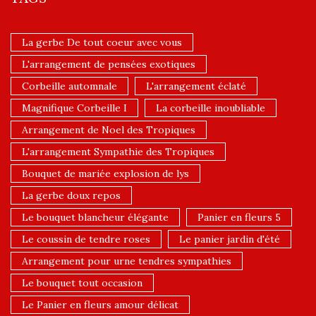
La gerbe De tout coeur avec vous
L'arrangement de pensées exotiques
Corbeille automnale
L'arrangement éclaté
Magnifique Corbeille I
La corbeille inoubliable
Arrangement de Noel des Tropiques
L'arrangement Sympathie des Tropiques
Bouquet de mariée explosion de lys
La gerbe doux repos
Le bouquet blancheur élégante
Panier en fleurs 5
Le coussin de tendre roses
Le panier jardin d'été
Arrangement pour urne tendres sympathies
Le bouquet tout occasion
Le Panier en fleurs amour délicat